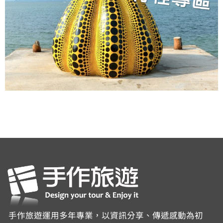
手作旅遊運用多年專業，以資訊分享、傳遞感動為初