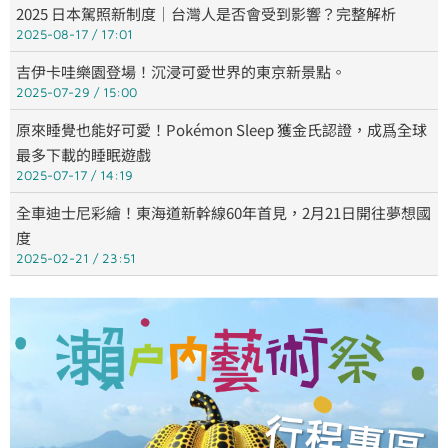
2025 日本駕照新制度｜台灣人是否會受到影響？完整解析
2025-08-17
17:01
吉伊卡哇樂園登場！沉浸可愛世界的東京新景點。
2025-07-29
15:00
原來睡覺也能好可愛！Pokémon Sleep 獲金氏認證，成爲全球
最多下載的睡眠遊戲
2025-07-17
14:19
全車迪士尼彩繪！東海道新幹線60年首見，2月21日開往夢想國
度
2025-02-21
23:51