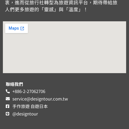
衷，進而從旅行社轉型為旅遊資訊平台，期待帶給旅
人們更多旅遊的「靈感」與「溫度」！
聯絡我們
+886-2-27062706
service@designtour.com.tw
手作旅遊 自遊日本
@designtour
聯絡手作