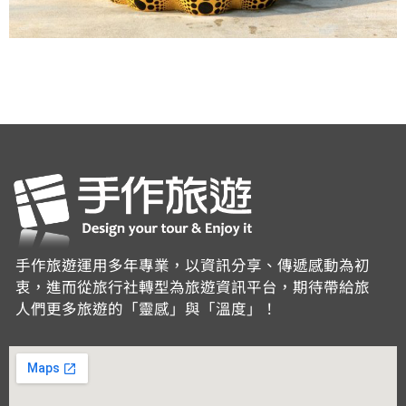
手作旅遊運用多年專業，以資訊分享、傳遞感動為初
衷，進而從旅行社轉型為旅遊資訊平台，期待帶給旅
人們更多旅遊的「靈感」與「溫度」！