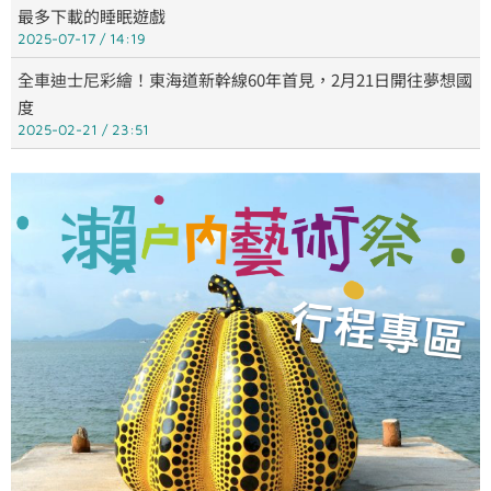
最多下載的睡眠遊戲
2025-07-17
14:19
全車迪士尼彩繪！東海道新幹線60年首見，2月21日開往夢想國
度
2025-02-21
23:51