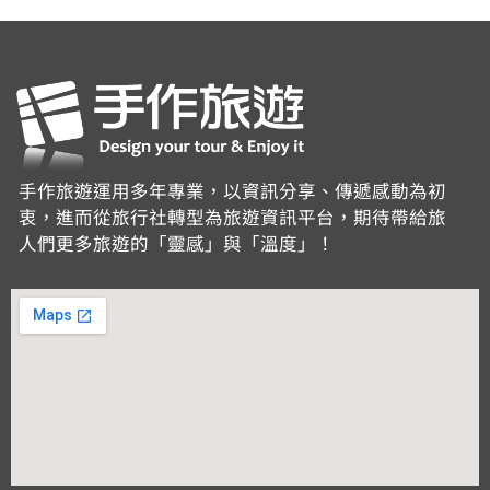
手作旅遊運用多年專業，以資訊分享、傳遞感動為初
衷，進而從旅行社轉型為旅遊資訊平台，期待帶給旅
人們更多旅遊的「靈感」與「溫度」！