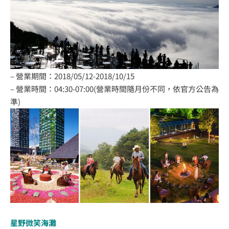
– 營業期間：2018/05/12-2018/10/15
– 營業時間：04:30-07:00(營業時間隨月份不同，依官方公告為
準)
星野微笑海灘