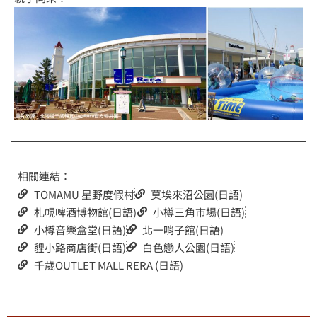
相關連結：
TOMAMU 星野度假村
莫埃來沼公園(日語)
札幌啤酒博物館(日語)
小樽三角市場(日語)
小樽音樂盒堂(日語)
北一哨子館(日語)
貍小路商店街(日語)
白色戀人公園(日語)
千歲OUTLET MALL RERA (日語)