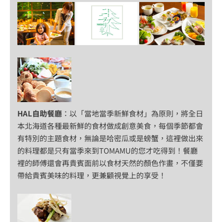
HAL自助餐廳
：以「當地當季新鮮食材」為原則，將全日
本北海道各種最新鮮的食材做成創意美食，每個季節都會
有特別的主題食材，無論是哈密瓜或是螃蟹，這裡做出來
的料理都是只有當季來到TOMAMU的您才吃得到！餐廳
裡的師傅還會再貴賓面前以食材天然的顏色作畫，不僅要
帶給貴賓美味的料理，更兼顧視覺上的享受！