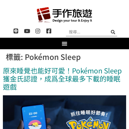
標籤:
Pokémon Sleep
原來睡覺也能好可愛！Pokémon Sleep
獲金氏認證，成爲全球最多下載的睡眠
遊戲