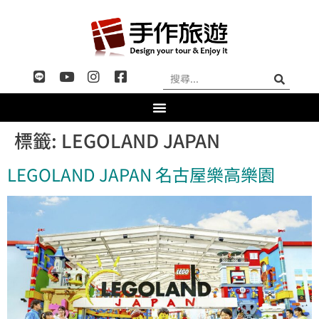
標籤:
LEGOLAND JAPAN
LEGOLAND JAPAN 名古屋樂高樂園