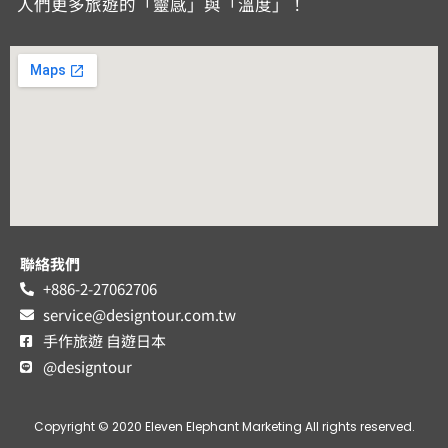
人們更多旅遊的「靈感」與「溫度」！
聯絡我們
+886-2-27062706
service@designtour.com.tw
手作旅遊 自遊日本
@designtour
聯絡手作
Copyright © 2020 Eleven Elephant Marketing All rights reserved.