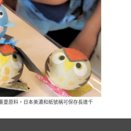
重要原料，日本美濃和紙號稱可保存長達千