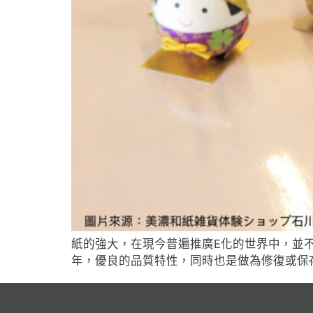
紙的強大，在現今普遍推廣E化的世界中，並
年，優良的品質特性，同時也是做為修復或保