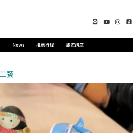
薦
News
推薦行程
旅遊講座
工藝