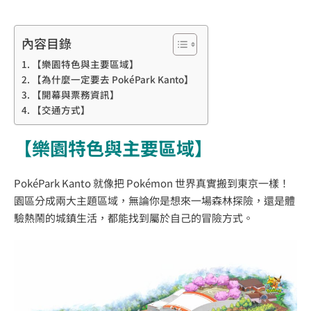
內容目錄
【樂園特色與主要區域】
【為什麼一定要去 PokéPark Kanto】
【開幕與票務資訊】
【交通方式】
【樂園特色與主要區域】
PokéPark Kanto 就像把 Pokémon 世界真實搬到東京一樣！
園區分成兩大主題區域，無論你是想來一場森林探險，還是體
驗熱鬧的城鎮生活，都能找到屬於自己的冒險方式。