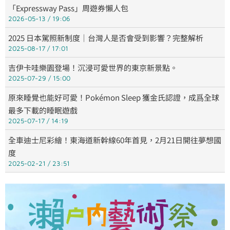
「Expressway Pass」周遊券懶人包
2026-05-13
19:06
2025 日本駕照新制度｜台灣人是否會受到影響？完整解析
2025-08-17
17:01
吉伊卡哇樂園登場！沉浸可愛世界的東京新景點。
2025-07-29
15:00
原來睡覺也能好可愛！Pokémon Sleep 獲金氏認證，成爲全球
最多下載的睡眠遊戲
2025-07-17
14:19
全車迪士尼彩繪！東海道新幹線60年首見，2月21日開往夢想國
度
2025-02-21
23:51