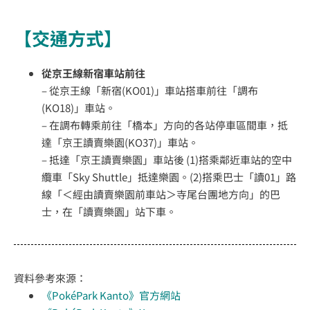
【交通方式】
從京王線新宿車站前往
– 從京王線「新宿(KO01)」車站搭車前往「調布
(KO18)」車站。
– 在調布轉乘前往「橋本」方向的各站停車區間車，抵
達「京王讀賣樂園(KO37)」車站。
– 抵達「京王讀賣樂園」車站後 (1)搭乘鄰近車站的空中
纜車「Sky Shuttle」抵達樂園。(2)搭乘巴士「讀01」路
線「＜經由讀賣樂園前車站＞寺尾台團地方向」的巴
士，在「讀賣樂園」站下車。
資料參考來源：
《PokéPark Kanto》官方網站