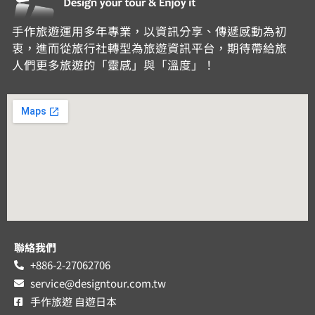
手作旅遊運用多年專業，以資訊分享、傳遞感動為初
衷，進而從旅行社轉型為旅遊資訊平台，期待帶給旅
人們更多旅遊的「靈感」與「溫度」！
聯絡我們
+886-2-27062706
service@designtour.com.tw
手作旅遊 自遊日本