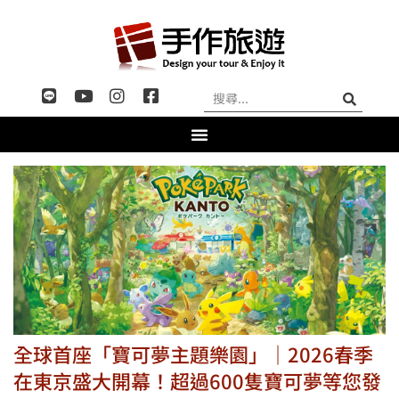
全球首座「寶可夢主題樂園」｜2026春季
在東京盛大開幕！超過600隻寶可夢等您發