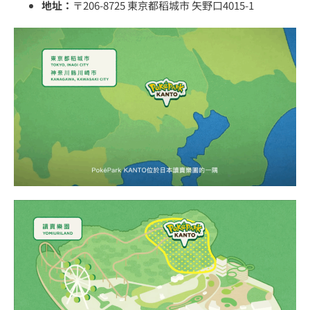
地址：
〒206-8725 東京都稻城市 矢野口4015-1