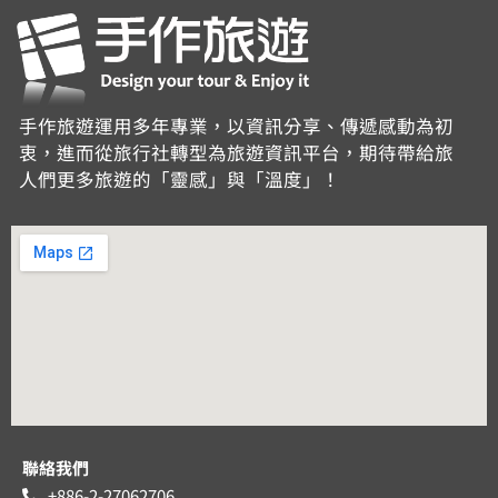
手作旅遊運用多年專業，以資訊分享、傳遞感動為初
衷，進而從旅行社轉型為旅遊資訊平台，期待帶給旅
人們更多旅遊的「靈感」與「溫度」！
聯絡我們
+886-2-27062706