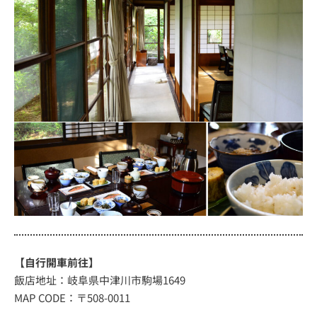
【自行開車前往】
飯店地址：岐阜県中津川市駒場1649
MAP CODE：〒508-0011